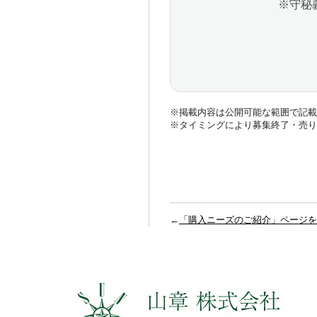
※守秘
※掲載内容は公開可能な範囲で記載
※タイミングにより募集終了・売り
←
「購入ニーズのご紹介」ページを