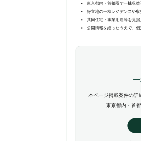
東京都内・首都圏で一棟収益
好立地の一棟レジデンスや収
共同住宅・事業用途等を見据
公開情報を絞ったうえで、個
一
本ページ掲載案件の詳
東京都内・首