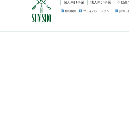
個人向け事業
法人向け事業
不動産
会社概要
プライバシーポリシー
お問い