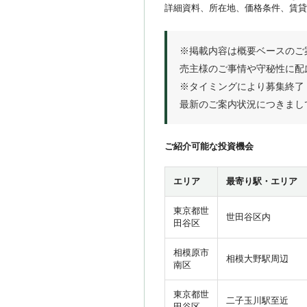
詳細資料、所在地、価格条件、賃貸
※掲載内容は概要ベースのご
売主様のご事情や守秘性に配
※タイミングにより募集終了
最新のご案内状況につきまし
ご紹介可能な投資機会
エリア
最寄り駅・エリア
東京都世
世田谷区内
田谷区
相模原市
相模大野駅周辺
南区
東京都世
二子玉川駅至近
田谷区