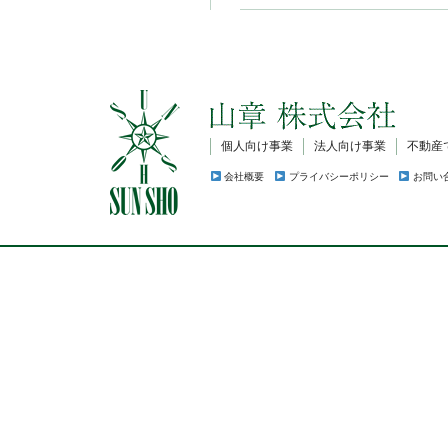
個人向け事業
法人向け事業
不動産
会社概要
プライバシーポリシー
お問い