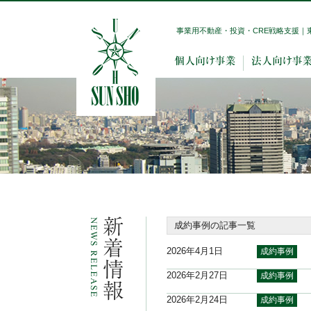
事業用不動産・投資・CRE戦略支援｜
成約事例の記事一覧
2026年4月1日
成約事例
2026年2月27日
成約事例
2026年2月24日
成約事例