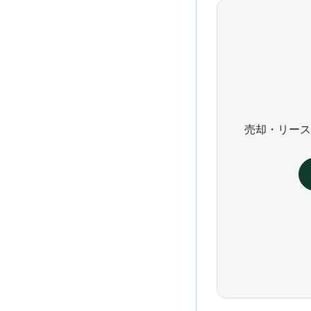
売却・リース