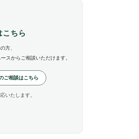
はこちら
ちの方、
ベースからご相談いただけます。
略のご相談はこちら
対応いたします。