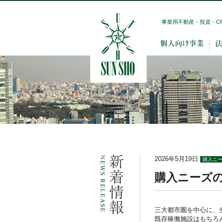
事業用不動産・投資・C
2026年5月19日
購入ニ
購入ニーズの
三大都市圏を中心に、
既存稼働施設はもちろ