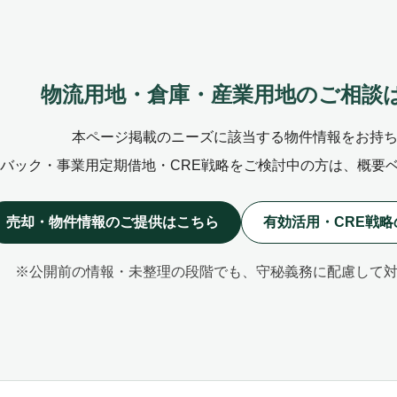
物流用地・倉庫・産業用地のご相談
本ページ掲載のニーズに該当する物件情報をお持
バック・事業用定期借地・CRE戦略をご検討中の方は、概要
売却・物件情報のご提供はこちら
有効活用・CRE戦
※公開前の情報・未整理の段階でも、守秘義務に配慮して